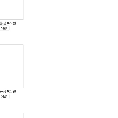
동상 029번
동상 025번