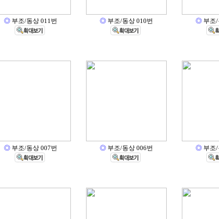
◎
부조/동상 011번
◎
부조/동상 010번
◎
부조/
◎
부조/동상 007번
◎
부조/동상 006번
◎
부조/