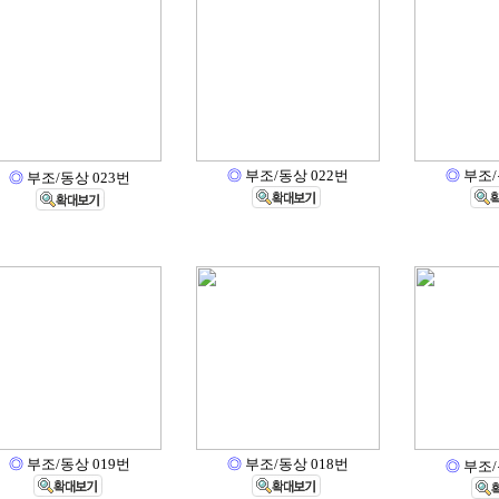
◎
부조/동상 022번
◎
부조/
◎
부조/동상 023번
◎
부조/동상 019번
◎
부조/동상 018번
◎
부조/