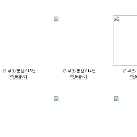
◎
부조/동상 015번
◎
부조/동상 014번
◎
부조/