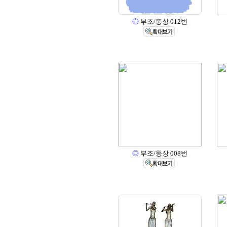
◎
부조/동상 012번
◎
부조/동상 008번