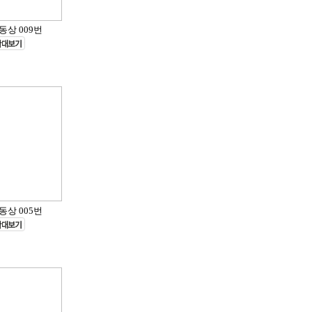
동상 009번
동상 005번