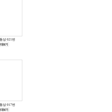
동상 021번
동상 017번