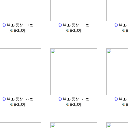
◎
부조/동상 031번
◎
부조/동상 030번
◎
부조/
◎
부조/동상 027번
◎
부조/동상 026번
◎
부조/