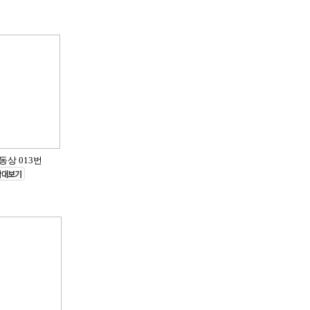
동상 013번