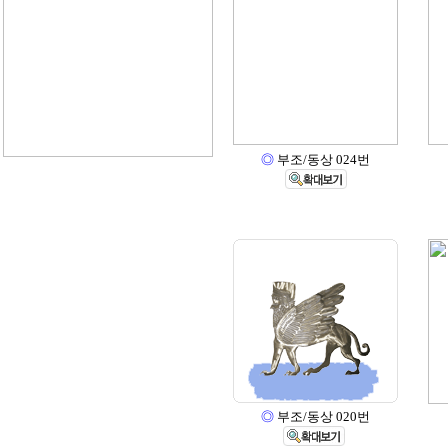
◎
부조/동상 024번
◎
부조/동상 020번