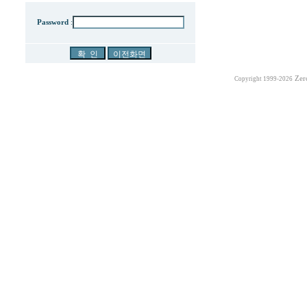
Password
:
Zer
Copyright 1999-2026