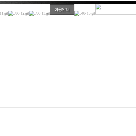
이 글은 비밀글입니다.
비밀번호를 입력하여 주십시요